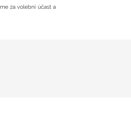
eme za volební účast a