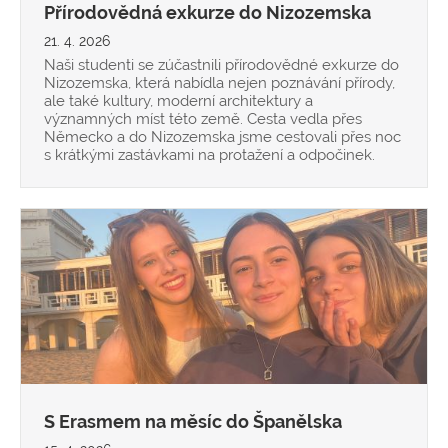
Přírodovědná exkurze do Nizozemska
21. 4. 2026
Naši studenti se zúčastnili přírodovědné exkurze do
Nizozemska, která nabídla nejen poznávání přírody,
ale také kultury, moderní architektury a
významných míst této země. Cesta vedla přes
Německo a do Nizozemska jsme cestovali přes noc
s krátkými zastávkami na protažení a odpočinek.
S Erasmem na měsíc do Španělska